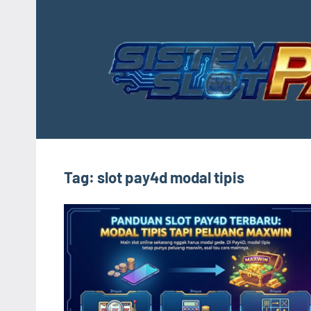
Skip
to
content
Tag:
slot pay4d modal tipis