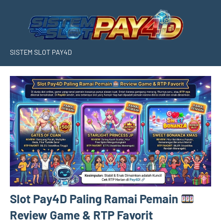
Skip
to
content
SISTEM SLOT PAY4D
Slot Pay4D Paling Ramai Pemain
Review Game & RTP Favorit