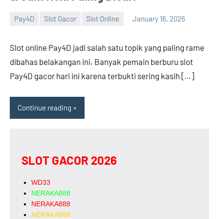
Pay4D
Slot Gacor
Slot Online
January 16, 2026
Michael
Jones
Slot online Pay4D jadi salah satu topik yang paling rame
dibahas belakangan ini. Banyak pemain berburu slot
Pay4D gacor hari ini karena terbukti sering kasih […]
Continue reading
SLOT GACOR 2026
WD33
NERAKA888
NERAKA888
NERAKA888