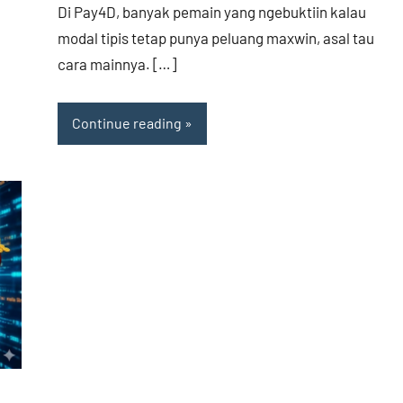
Di Pay4D, banyak pemain yang ngebuktiin kalau
n
modal tipis tetap punya peluang maxwin, asal tau
cara mainnya. […]
Continue reading