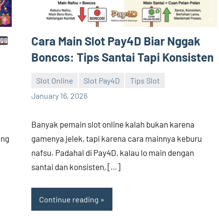
Cara Main Slot Pay4D Biar Nggak
Boncos: Tips Santai Tapi Konsisten
Slot Online
Slot Pay4D
Tips Slot
Michael
January 16, 2026
Jones
Banyak pemain slot online kalah bukan karena
ang
gamenya jelek, tapi karena cara mainnya keburu
nafsu. Padahal di Pay4D, kalau lo main dengan
santai dan konsisten, […]
Continue reading