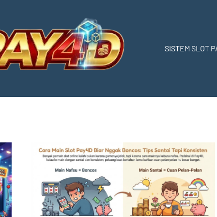
SISTEM SLOT P